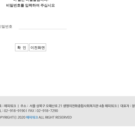
비밀번호를 입력하여 주십시요
비밀번호