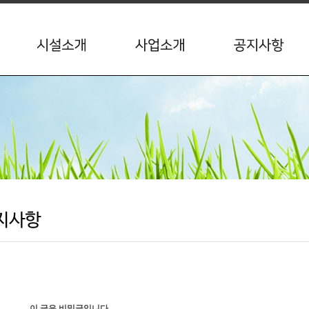
이 글은 비밀글입니다.