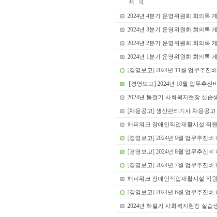
2024년 4분기 운영위원회 회의록 
2024년 3분기 운영위원회 회의록 
2024년 2분기 운영위원회 회의록 
2024년 1분기 운영위원회 회의록 
[경영보고] 2024년 11월 업무추진
[경영보고] 2024년 10월 업무추진
2024년 동절기 사회복지현장 실습
[채용공고] 생산관리기사 채용공고
해피워크 장애인직업재활시설 직원(
[경영보고] 2024년 9월 업무추진비
[경영보고] 2024년 8월 업무추진비
[경영보고] 2024년 7월 업무추진비
해피워크 장애인직업재활시설 직원
[경영보고] 2024년 6월 업무추진비
2024년 하절기 사회복지현장 실습