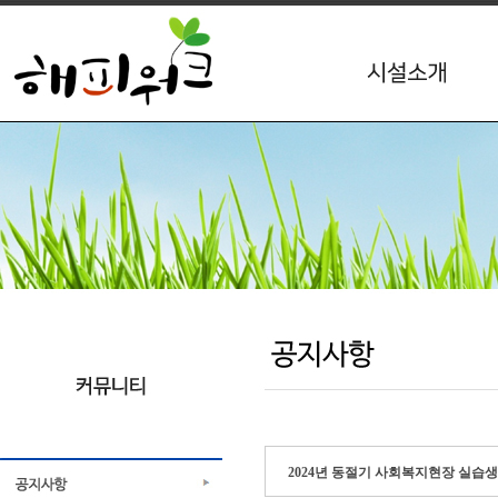
2024년 동절기 사회복지현장 실습생