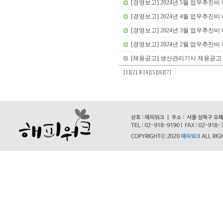
[경영보고] 2024년 5월 업무추진비
[경영보고] 2024년 4월 업무추진비
[경영보고] 2024년 3월 업무추진비
[경영보고] 2024년 2월 업무추진비
[채용공고] 생산관리기사 채용공고
[1]
[2]
3
[4]
[5]
[6]
[7]