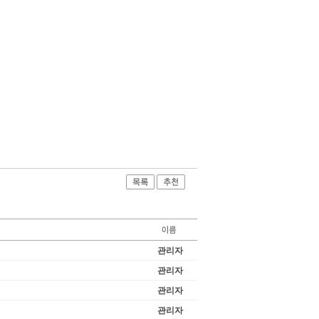
관리자
관리자
관리자
관리자