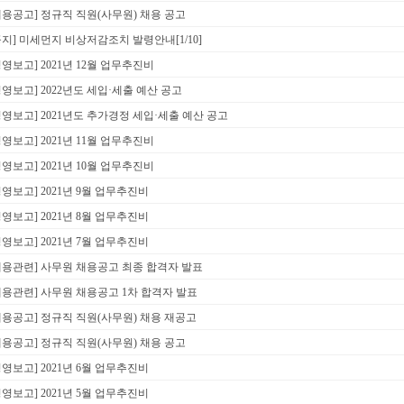
채용공고] 정규직 직원(사무원) 채용 공고
공지] 미세먼지 비상저감조치 발령안내[1/10]
경영보고] 2021년 12월 업무추진비
경영보고] 2022년도 세입·세출 예산 공고
경영보고] 2021년도 추가경정 세입·세출 예산 공고
경영보고] 2021년 11월 업무추진비
경영보고] 2021년 10월 업무추진비
경영보고] 2021년 9월 업무추진비
경영보고] 2021년 8월 업무추진비
경영보고] 2021년 7월 업무추진비
채용관련] 사무원 채용공고 최종 합격자 발표
채용관련] 사무원 채용공고 1차 합격자 발표
채용공고] 정규직 직원(사무원) 채용 재공고
채용공고] 정규직 직원(사무원) 채용 공고
경영보고] 2021년 6월 업무추진비
경영보고] 2021년 5월 업무추진비