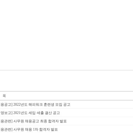
채용공고] 2022년도 해피워크 훈련생 모집 공고
경영보고] 2021년도 세입·세출 결산 공고
채용관련] 사무원 채용공고 최종 합격자 발표
채용관련] 사무원 채용 1차 합격자 발표