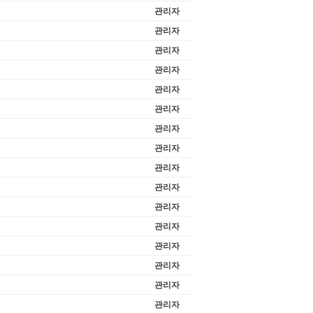
관리자
관리자
관리자
관리자
관리자
관리자
관리자
관리자
관리자
관리자
관리자
관리자
관리자
관리자
관리자
관리자