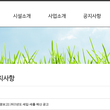
영보고] 2022년도 세입·세출 예산 공고